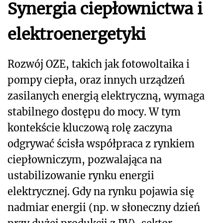
Synergia ciepłownictwa i
elektroenergetyki
Rozwój OZE, takich jak fotowoltaika i
pompy ciepła, oraz innych urządzeń
zasilanych energią elektryczną, wymaga
stabilnego dostępu do mocy. W tym
kontekście kluczową rolę zaczyna
odgrywać ścisła współpraca z rynkiem
ciepłowniczym, pozwalająca na
ustabilizowanie rynku energii
elektrycznej. Gdy na rynku pojawia się
nadmiar energii (np. w słoneczny dzień