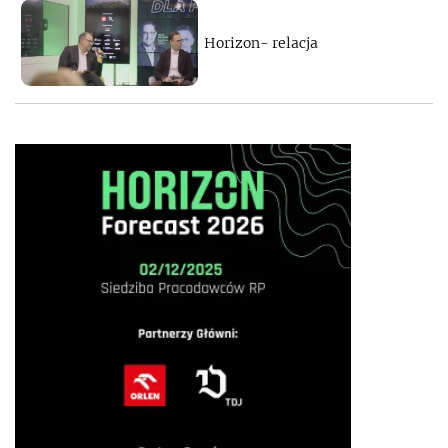
Horizon- relacja