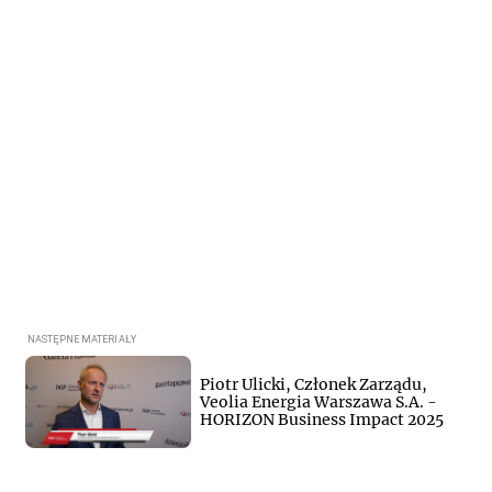
Piotr Ulicki, Członek Zarządu,
Veolia Energia Warszawa S.A. -
HORIZON Business Impact 2025