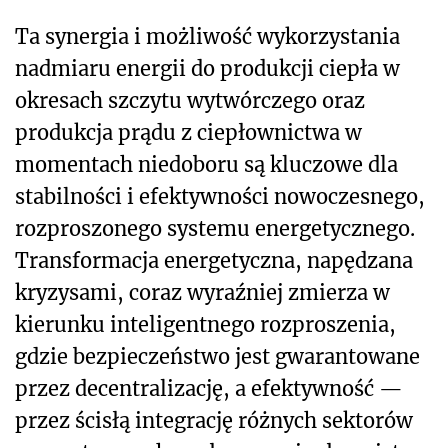
Ta synergia i możliwość wykorzystania
nadmiaru energii do produkcji ciepła w
okresach szczytu wytwórczego oraz
produkcja prądu z ciepłownictwa w
momentach niedoboru są kluczowe dla
stabilności i efektywności nowoczesnego,
rozproszonego systemu energetycznego.
Transformacja energetyczna, napędzana
kryzysami, coraz wyraźniej zmierza w
kierunku inteligentnego rozproszenia,
gdzie bezpieczeństwo jest gwarantowane
przez decentralizację, a efektywność —
przez ścisłą integrację różnych sektorów