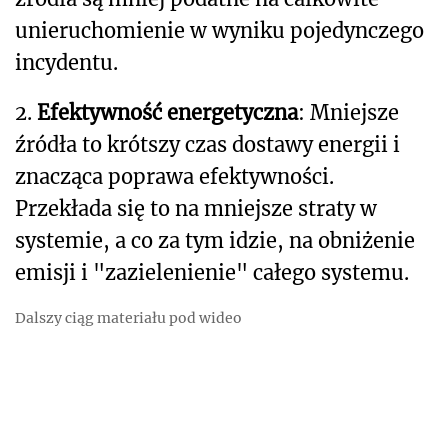
unieruchomienie w wyniku pojedynczego
incydentu.
2.
Efektywność energetyczna
: Mniejsze
źródła to krótszy czas dostawy energii i
znacząca poprawa efektywności.
Przekłada się to na mniejsze straty w
systemie, a co za tym idzie, na obniżenie
emisji i "zazielenienie" całego systemu.
Dalszy ciąg materiału pod wideo