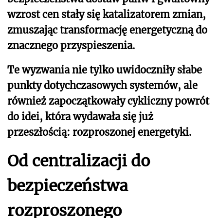
wzrost cen stały się katalizatorem zmian,
zmuszając transformację energetyczną do
znacznego przyspieszenia.
Te wyzwania nie tylko uwidoczniły słabe
punkty dotychczasowych systemów, ale
również zapoczątkowały cykliczny powrót
do idei, która wydawała się już
przeszłością: rozproszonej energetyki.
Od centralizacji do
bezpieczeństwa
rozproszonego