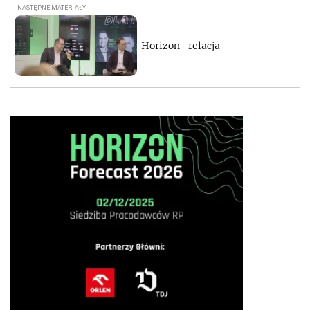
Horizon- relacja